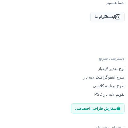
شما هستیم.
اینستاگرام ما
دسترسی سریع
لوح تقدیر لایه‌باز
طرح اینفوگرافیک لایه باز
طرح برنامه کلاسی
تقویم لایه باز PSD
سفارش طراحی اختصاصی
راهنمای مشتریان