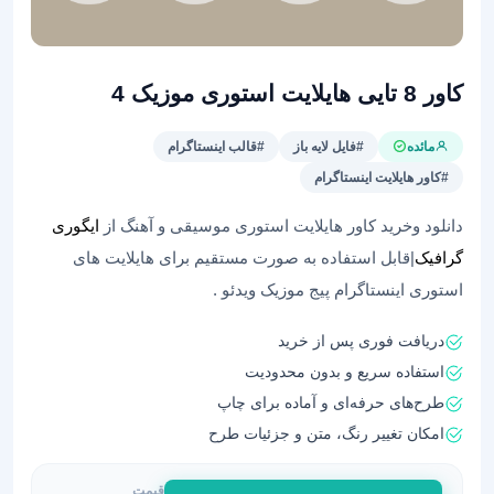
کاور 8 تایی هایلایت استوری موزیک 4
مائده
#فایل لایه باز
#قالب اینستاگرام
#کاور هایلایت اینستاگرام
دانلود وخرید کاور هایلایت استوری موسیقی و آهنگ از
ایگوری
گرافیک
|قابل استفاده به صورت مستقیم برای هایلایت های
استوری اینستاگرام پیج موزیک ویدئو .
دریافت فوری پس از خرید
استفاده سریع و بدون محدودیت
طرح‌های حرفه‌ای و آماده برای چاپ
امکان تغییر رنگ، متن و جزئیات طرح
قیمت
کاور