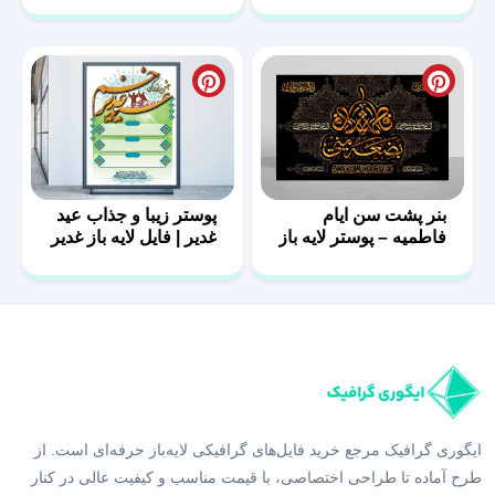
بنر پشت سن ایام
پوستر زیبا و جذاب عید
فاطمیه – پوستر لایه باز
غدیر | فایل لایه باز غدیر
پشت منبر
ایگوری گرافیک مرجع خرید فایل‌های گرافیکی لایه‌باز حرفه‌ای است. از
طرح آماده تا طراحی اختصاصی، با قیمت مناسب و کیفیت عالی در کنار