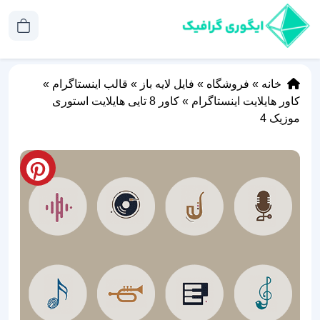
خانه
»
فروشگاه
»
فایل لایه باز
»
قالب اینستاگرام
»
کاور هایلایت اینستاگرام
»
کاور 8 تایی هایلایت استوری
موزیک 4