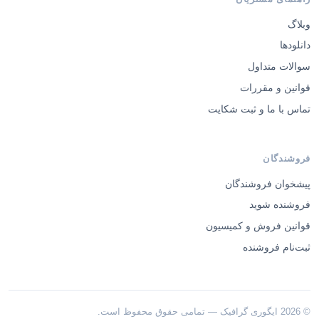
وبلاگ
دانلودها
سوالات متداول
قوانین و مقررات
تماس با ما و ثبت شکایت
فروشندگان
پیشخوان فروشندگان
فروشنده شوید
قوانین فروش و کمیسیون
ثبت‌نام فروشنده
© 2026 ایگوری گرافیک — تمامی حقوق محفوظ است.