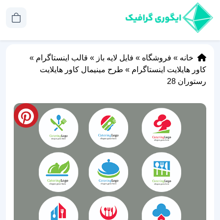
خانه
»
فروشگاه
»
فایل لایه باز
»
قالب اینستاگرام
»
کاور هایلایت اینستاگرام
»
طرح مینیمال کاور هایلایت
رستوران 28