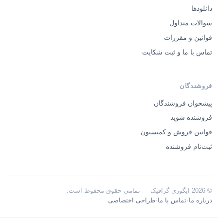
دانلودها
سوالات متداول
قوانین و مقررات
تماس با ما و ثبت شکایت
فروشندگان
پیشخوان فروشندگان
فروشنده شوید
قوانین فروش و کمیسیون
ثبت‌نام فروشنده
© 2026 ایگوری گرافیک — تمامی حقوق محفوظ است.
·
·
درباره ما
تماس با ما
طراحی اختصاصی