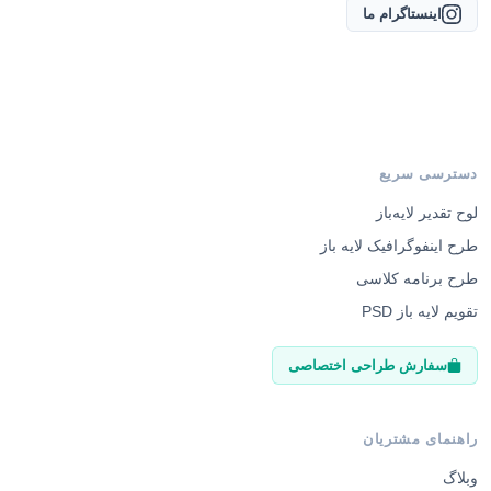
اینستاگرام ما
دسترسی سریع
لوح تقدیر لایه‌باز
طرح اینفوگرافیک لایه باز
طرح برنامه کلاسی
تقویم لایه باز PSD
سفارش طراحی اختصاصی
راهنمای مشتریان
وبلاگ