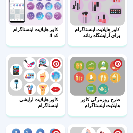
کاور هایلایت اینستاگرام
کاور هایلایت اینستاگرام
برای آرایشگاه زنانه
کد 4
طرح روزمرگی کاور
کاور هایلایت آرایشی
هایلایت اینستاگرام
اینستاگرام