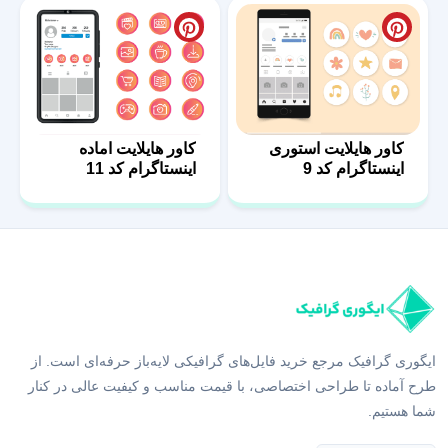
کاور هایلایت استوری
کاور هایلایت اماده
اینستاگرام کد 9
اینستاگرام کد 11
ایگوری گرافیک مرجع خرید فایل‌های گرافیکی لایه‌باز حرفه‌ای است. از
طرح آماده تا طراحی اختصاصی، با قیمت مناسب و کیفیت عالی در کنار
شما هستیم.