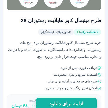
طرح مینیمال کاور هایلایت رستوران 28
فاطمه براتی
#کاور هایلایت اینستاگرام
خرید طرح مینیمال کاور هایلایت رستوران برای پیج های
رستورانی و غذاپزی داخل اینستاگرام به صورت آماده و با فرمت
و اندازه مناسب جهت قرار دادن بر روی پیج.
دریافت فوری پس از خرید
استفاده سریع و بدون محدودیت
طرح‌های حرفه‌ای و آماده برای چاپ
امکان تغییر رنگ، متن و جزئیات طرح
قیمت
طرح
ادامه برای دانلود
۴۸,۰۰۰
تومان
مینیمال