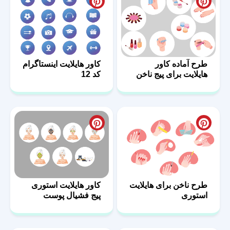
طرح آماده کاور
کاور هایلایت اینستاگرام
هایلایت برای پیج ناخن
کد 12
طرح ناخن برای هایلایت
کاور هایلایت استوری
استوری
پیج فشیال پوست