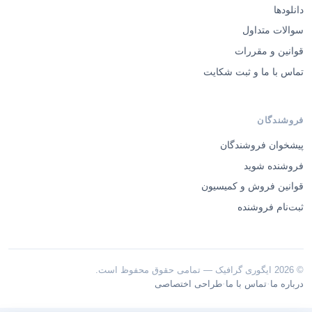
دانلودها
سوالات متداول
قوانین و مقررات
تماس با ما و ثبت شکایت
فروشندگان
پیشخوان فروشندگان
فروشنده شوید
قوانین فروش و کمیسیون
ثبت‌نام فروشنده
© 2026 ایگوری گرافیک — تمامی حقوق محفوظ است.
·
·
درباره ما
تماس با ما
طراحی اختصاصی