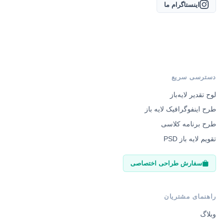
اینستاگرام ما
دسترسی سریع
لوح تقدیر لایه‌باز
طرح اینفوگرافیک لایه باز
طرح برنامه کلاسی
تقویم لایه باز PSD
سفارش طراحی اختصاصی
راهنمای مشتریان
وبلاگ