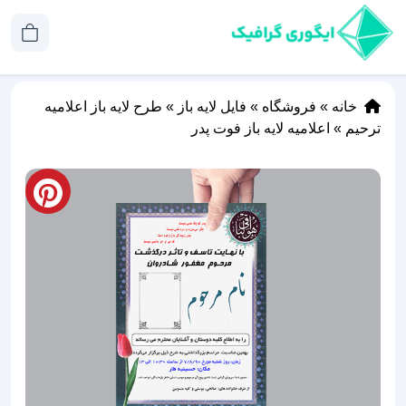
خانه
»
فروشگاه
»
فایل لایه باز
»
طرح لایه باز اعلامیه
ترحیم
»
اعلامیه لایه باز فوت پدر