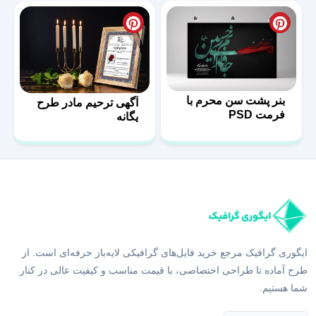
بنر پشت سن محرم با
آگهی ترحیم مادر طرح
فرمت PSD
یگانه
ایگوری گرافیک مرجع خرید فایل‌های گرافیکی لایه‌باز حرفه‌ای است. از
طرح آماده تا طراحی اختصاصی، با قیمت مناسب و کیفیت عالی در کنار
شما هستیم.