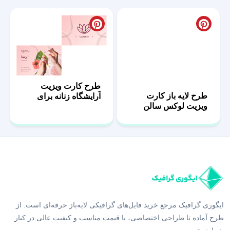
طرح لایه باز کارت
طرح کارت ویزیت
ویزیت لوکس سالن
آرایشگاه زنانه برای
زیبایی بانوان
چاپ
ایگوری گرافیک مرجع خرید فایل‌های گرافیکی لایه‌باز حرفه‌ای است. از
طرح آماده تا طراحی اختصاصی، با قیمت مناسب و کیفیت عالی در کنار
شما هستیم.