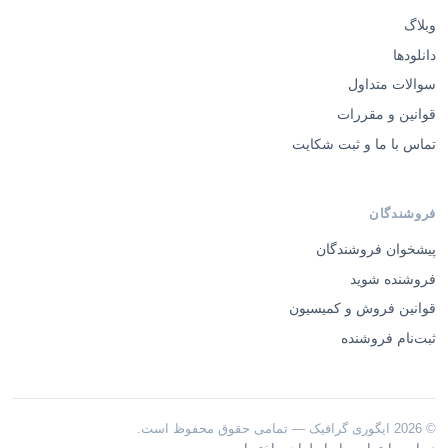
وبلاگ
دانلودها
سوالات متداول
قوانین و مقررات
تماس با ما و ثبت شکایت
فروشندگان
پیشخوان فروشندگان
فروشنده شوید
قوانین فروش و کمیسیون
ثبت‌نام فروشنده
© 2026 ایگوری گرافیک — تمامی حقوق محفوظ است.
·
·
درباره ما
تماس با ما
طراحی اختصاصی