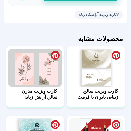
ویزیت
سالن
#کارت ویزیت آرایشگاه زنانه
آرایش
بانوان
عدد
محصولات مشابه
کارت ویزیت سالن
کارت ویزیت مدرن
زیبایی بانوان با فرمت
سالن آرایش زنانه
PSD