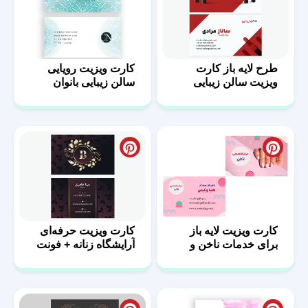
طرح لایه باز کارت
کارت ویزیت رویایی
ویزیت سالن زیبایی
سالن زیبایی بانوان
بانوان
کارت ویزیت لایه باز
کارت ویزیت حرفه‌ای
برای خدمات ناخن و
آرایشگاه زنانه + فونت
زیبایی بانوان