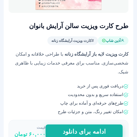
طرح کارت ویزیت سالن آرایش بانوان
آذین شاپ
#کارت ویزیت آرایشگاه زنانه
کارت ویزیت لایه باز آرایشگاه زنانه
با طراحی خلاقانه و امکان
شخصی‌سازی. مناسب برای معرفی خدمات زیبایی با ظاهری
شیک.
دریافت فوری پس از خرید
استفاده سریع و بدون محدودیت
طرح‌های حرفه‌ای و آماده برای چاپ
امکان تغییر رنگ، متن و جزئیات طرح
قیمت
طرح
ادامه برای دانلود
۶۰,۰۰۰
تومان
کارت