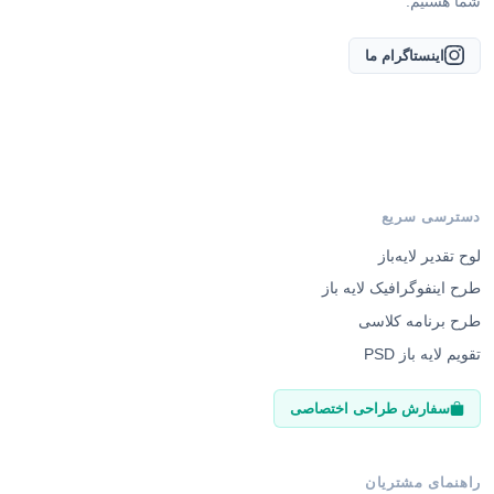
اینستاگرام ما
دسترسی سریع
لوح تقدیر لایه‌باز
طرح اینفوگرافیک لایه باز
طرح برنامه کلاسی
تقویم لایه باز PSD
سفارش طراحی اختصاصی
راهنمای مشتریان