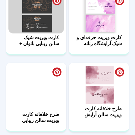
کارت ویزیت حرفه‌ای و
کارت ویزیت شیک
شیک آرایشگاه زنانه
سالن زیبایی بانوان +
فونت
طرح خلاقانه کارت
طرح خلاقانه کارت
ویزیت سالن آرایش
ویزیت سالن زیبایی
بانوان