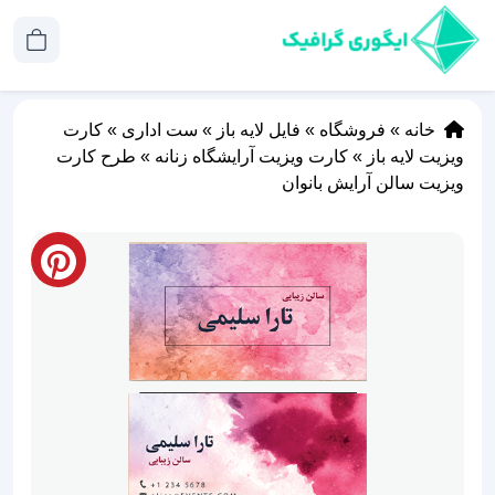
خانه
»
فروشگاه
»
فایل لایه باز
»
ست اداری
»
کارت
ویزیت لایه باز
»
کارت ویزیت آرایشگاه زنانه
»
طرح کارت
ویزیت سالن آرایش بانوان