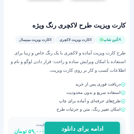
کارت ویزیت طرح لاکچری رنگ ویژه
آذین شاپ
#کارت ویزیت لاکچری
#کارت ویزیت مینیمال
طرح کارت ویزیت آماده و لاکچری با یک رنگ خاص و زیبا برای
استفاده با امکان ویرایش ساده و راحت- قرار دادن لوگو و نام و
اطلاعات کسب و کار بر روی کارت ویزیت.
دریافت فوری پس از خرید
استفاده سریع و بدون محدودیت
طرح‌های حرفه‌ای و آماده برای چاپ
امکان تغییر رنگ، متن و جزئیات طرح
قیمت
کارت
ادامه برای دانلود
۵۹,۰۰۰
تومان
ویزیت