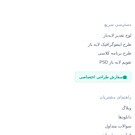
دسترسی سریع
لوح تقدیر لایه‌باز
طرح اینفوگرافیک لایه باز
طرح برنامه کلاسی
تقویم لایه باز PSD
سفارش طراحی اختصاصی
راهنمای مشتریان
وبلاگ
دانلودها
سوالات متداول
قوانین و مقررات