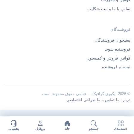
تماس با ما و ثبت شکایت
فروشندگان
پیشخوان فروشندگان
فروشنده شوید
قوانین فروش و کمیسیون
ثبت‌نام فروشنده
© 2026 ایگوری گرافیک — تمامی حقوق محفوظ است.
·
·
درباره ما
تماس با ما
طراحی اختصاصی
دسته‌بندی
جستجو
خانه
پروفایل
پشتیبانی