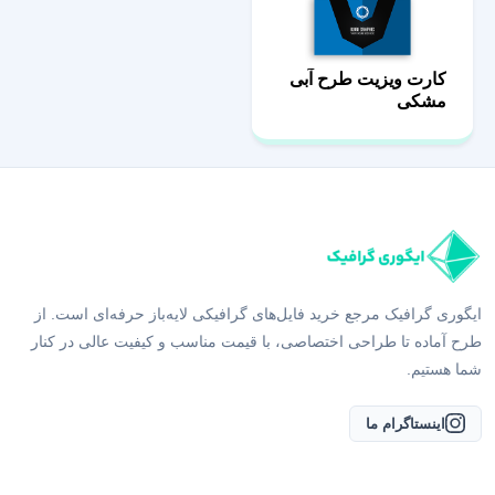
کارت ویزیت طرح آبی
مشکی
ایگوری گرافیک مرجع خرید فایل‌های گرافیکی لایه‌باز حرفه‌ای است. از
طرح آماده تا طراحی اختصاصی، با قیمت مناسب و کیفیت عالی در کنار
شما هستیم.
اینستاگرام ما