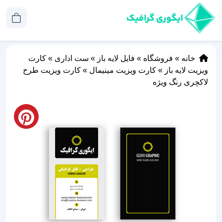
خانه
»
فروشگاه
»
فایل لایه باز
»
ست اداری
»
کارت
ویزیت لایه باز
»
کارت ویزیت مینیمال
»
کارت ویزیت طرح
لاکچری رنگ ویژه