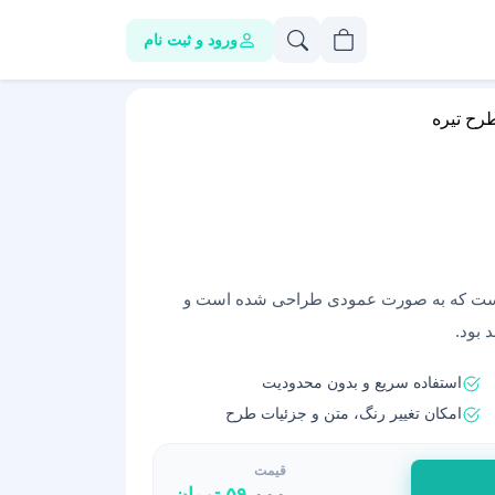
ورود و ثبت نام
رح تیره
ه است که به صورت عمودی طراحی شده است و
 بود.
استفاده سریع و بدون محدودیت
امکان تغییر رنگ، متن و جزئیات طرح
قیمت
۵۹,۰۰۰
تومان