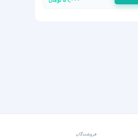
فروشندگان